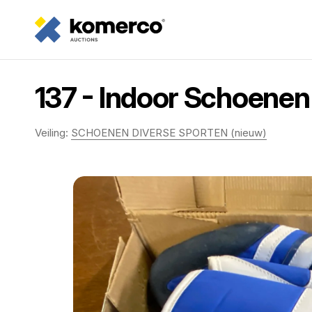
137 - Indoor Schoenen 
Veiling:
SCHOENEN DIVERSE SPORTEN (nieuw)