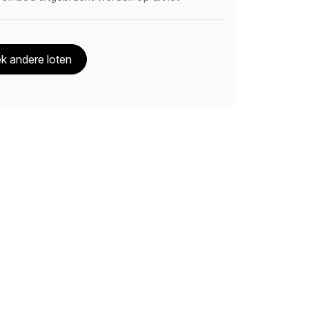
k andere loten