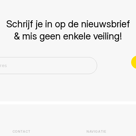
Schrijf je in op de nieuwsbrief
& mis geen enkele veiling!
CONTACT
NAVIGATIE