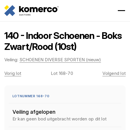
140 - Indoor Schoenen - Boks
Zwart/Rood (10st)
Veiling:
SCHOENEN DIVERSE SPORTEN (nieuw)
Vorig lot
Lot 168-70
Volgend lot
LOTNUMMER 168-70
Veiling afgelopen
Er kan geen bod uitgebracht worden op dit lot