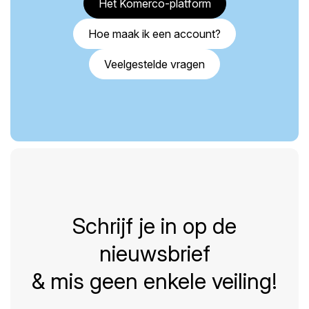
Het Komerco-platform
Hoe maak ik een account?
Veelgestelde vragen
Schrijf je in op de
nieuwsbrief
& mis geen enkele veiling!