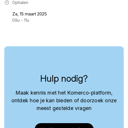
Ophalen
Za, 15 maart 2025
09u - 11u
Hulp nodig?
Maak kennis met het Komerco-platform,
ontdek hoe je kan bieden of doorzoek onze
meest gestelde vragen