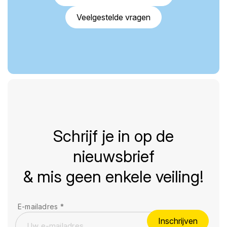
Veelgestelde vragen
Schrijf je in op de
nieuwsbrief
& mis geen enkele veiling!
E-mailadres
*
Inschrijven