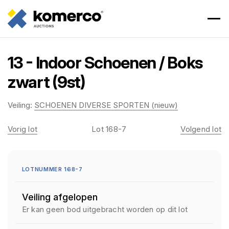
13 - Indoor Schoenen / Boks
zwart (9st)
Veiling:
SCHOENEN DIVERSE SPORTEN (nieuw)
Vorig lot
Lot 168-7
Volgend lot
LOTNUMMER 168-7
Veiling afgelopen
Er kan geen bod uitgebracht worden op dit lot