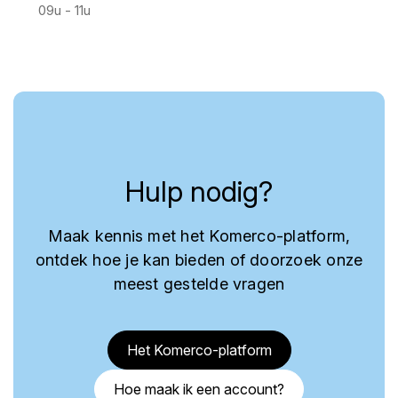
09u - 11u
Hulp nodig?
Maak kennis met het Komerco-platform,
ontdek hoe je kan bieden of doorzoek onze
meest gestelde vragen
Het Komerco-platform
Hoe maak ik een account?