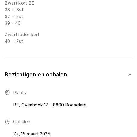
Zwart kort BE
38 = 3st
37 = 2st
39 - 40
Zwart leder kort
40 = 2st
Bezichtigen en ophalen
Plaats
BE, Ovenhoek 17 - 8800 Roeselare
Ophalen
Za, 15 maart 2025