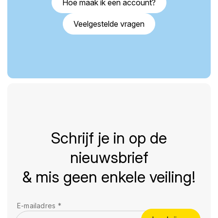
Hoe maak ik een account?
Veelgestelde vragen
Schrijf je in op de
nieuwsbrief
& mis geen enkele veiling!
E-mailadres
*