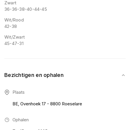
Zwart
36-36-38-40-44-45
Wit/Rood
42-38
Wit/Zwart
45-47-31
Bezichtigen en ophalen
Plaats
BE, Ovenhoek 17 - 8800 Roeselare
Ophalen