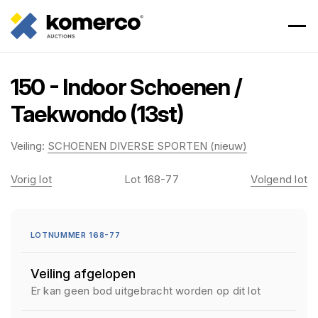
150 - Indoor Schoenen /
Taekwondo (13st)
Veiling:
SCHOENEN DIVERSE SPORTEN (nieuw)
Vorig lot
Lot 168-77
Volgend lot
LOTNUMMER 168-77
Veiling afgelopen
Er kan geen bod uitgebracht worden op dit lot