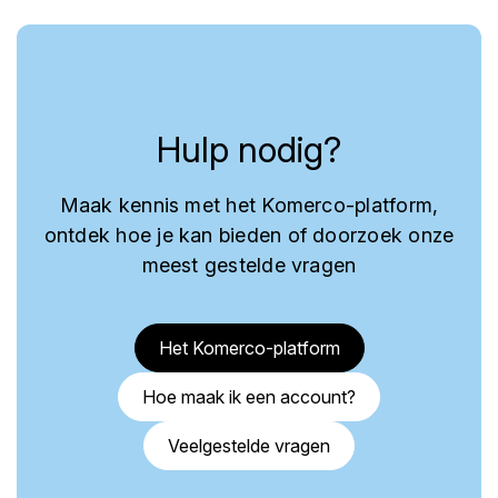
Hulp nodig?
Maak kennis met het Komerco-platform,
ontdek hoe je kan bieden of doorzoek onze
meest gestelde vragen
Het Komerco-platform
Hoe maak ik een account?
Veelgestelde vragen