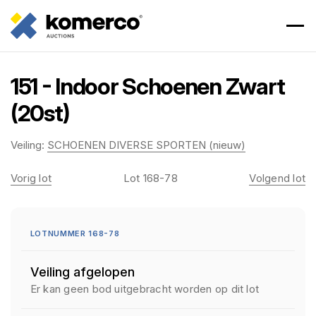
151 - Indoor Schoenen Zwart
(20st)
Veiling:
SCHOENEN DIVERSE SPORTEN (nieuw)
Vorig lot
Lot 168-78
Volgend lot
LOTNUMMER 168-78
Veiling afgelopen
Er kan geen bod uitgebracht worden op dit lot