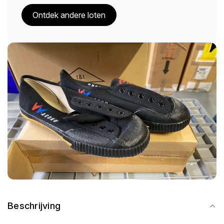
Ontdek andere loten
Beschrijving