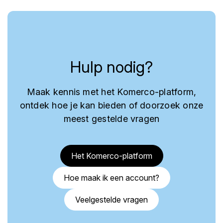
Hulp nodig?
Maak kennis met het Komerco-platform,
ontdek hoe je kan bieden of doorzoek onze
meest gestelde vragen
Het Komerco-platform
Hoe maak ik een account?
Veelgestelde vragen