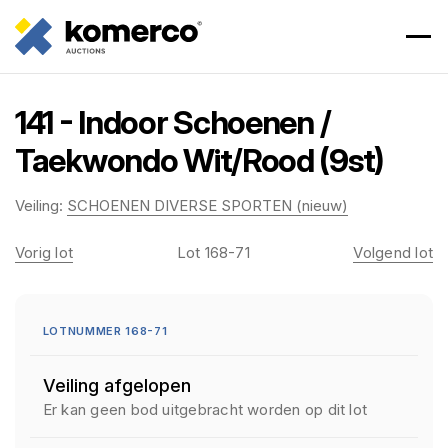
141 - Indoor Schoenen /
Taekwondo Wit/Rood (9st)
Veiling:
SCHOENEN DIVERSE SPORTEN (nieuw)
Vorig lot
Lot 168-71
Volgend lot
LOTNUMMER 168-71
Veiling afgelopen
Er kan geen bod uitgebracht worden op dit lot