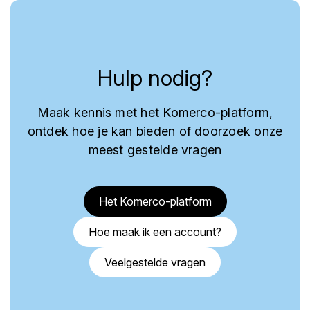
Hulp nodig?
Maak kennis met het Komerco-platform,
ontdek hoe je kan bieden of doorzoek onze
meest gestelde vragen
Het Komerco-platform
Hoe maak ik een account?
Veelgestelde vragen