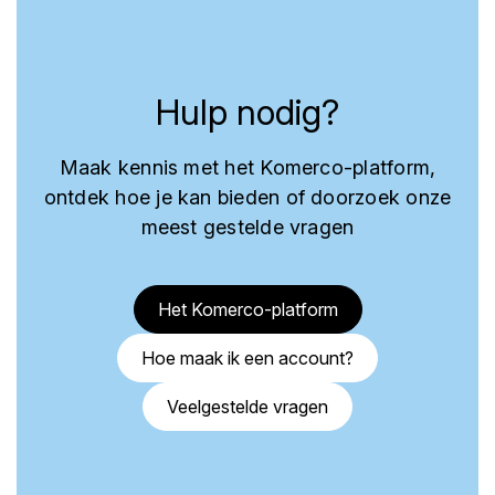
Hulp nodig?
Maak kennis met het Komerco-platform,
ontdek hoe je kan bieden of doorzoek onze
meest gestelde vragen
Het Komerco-platform
Hoe maak ik een account?
Veelgestelde vragen