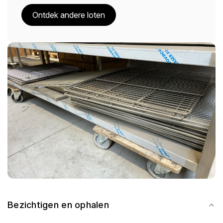
Ontdek andere loten
Bezichtigen en ophalen