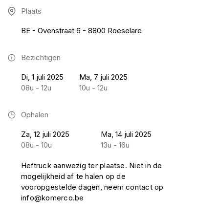
Plaats
BE - Ovenstraat 6 - 8800 Roeselare
Bezichtigen
Di, 1 juli 2025
Ma, 7 juli 2025
08u - 12u
10u - 12u
Ophalen
Za, 12 juli 2025
Ma, 14 juli 2025
08u - 10u
13u - 16u
Heftruck aanwezig ter plaatse. Niet in de
mogelijkheid af te halen op de
vooropgestelde dagen, neem contact op
info@komerco.be