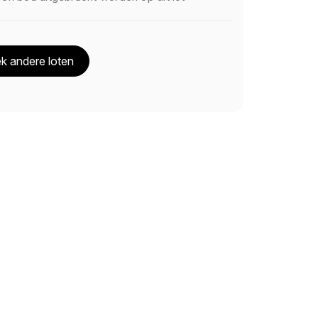
k andere loten