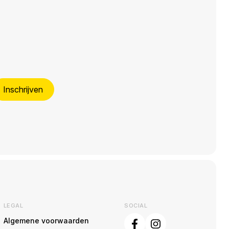
Inschrijven
LEGAL
SOCIAL
Algemene voorwaarden