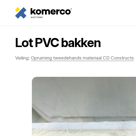
Lot PVC bakken
Veiling:
Opruiming tweedehands materiaal CD Constructs