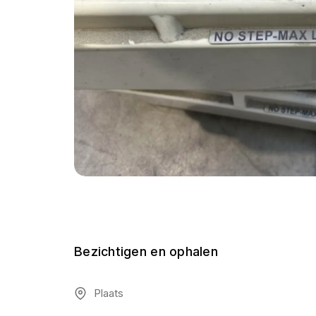
Bezichtigen en ophalen
Plaats