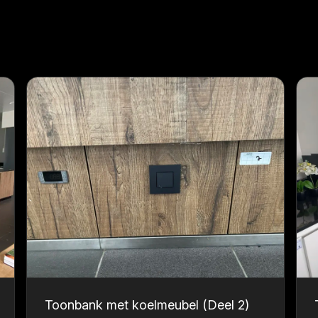
Toonbank met koelmeubel (Deel 2)