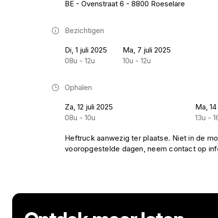
BE - Ovenstraat 6 - 8800 Roeselare
Bezichtigen
Di, 1 juli 2025
Ma, 7 juli 2025
08u - 12u
10u - 12u
Ophalen
Za, 12 juli 2025
Ma, 14 
08u - 10u
13u - 1
Heftruck aanwezig ter plaatse. Niet in de mo
vooropgestelde dagen, neem contact op i