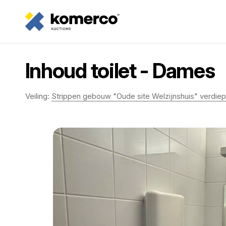
Inhoud toilet - Dames
Veiling:
Strippen gebouw "Oude site Welzijnshuis" verdiep