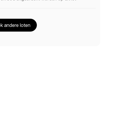
k andere loten