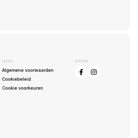
LEGAL
SOCIAL
Algemene voorwaarden
Cookiebeleid
Cookie voorkeuren