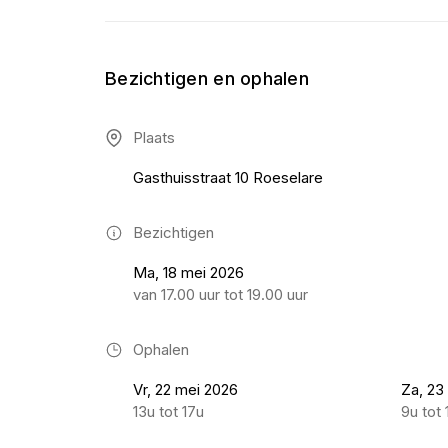
Bezichtigen en ophalen
Plaats
Gasthuisstraat 10 Roeselare
Bezichtigen
Ma, 18 mei 2026
van 17.00 uur tot 19.00 uur
Ophalen
Vr, 22 mei 2026
Za, 23
13u tot 17u
9u tot 