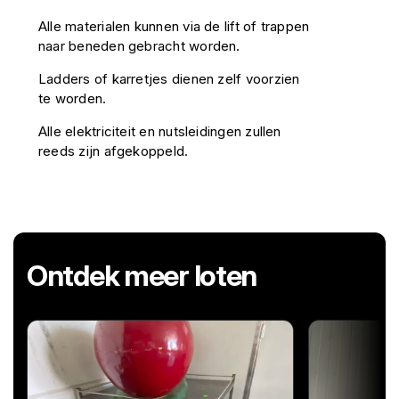
Alle materialen kunnen via de lift of trappen
naar beneden gebracht worden.
Ladders of karretjes dienen zelf voorzien
te worden.
Alle elektriciteit en nutsleidingen zullen
reeds zijn afgekoppeld.
Ontdek meer loten