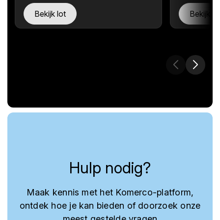
Bekijk lot
Bekijk lo
Hulp nodig?
Maak kennis met het Komerco-platform,
ontdek hoe je kan bieden of doorzoek onze
meest gestelde vragen