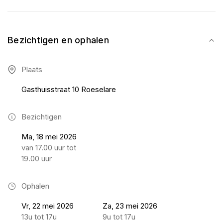
Bezichtigen en ophalen
Plaats
Gasthuisstraat 10 Roeselare
Bezichtigen
Ma, 18 mei 2026
van 17.00 uur tot
19.00 uur
Ophalen
Vr, 22 mei 2026
Za, 23 mei 2026
13u tot 17u
9u tot 17u