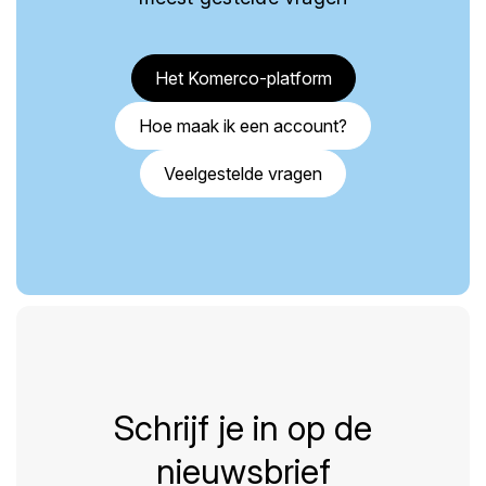
Het Komerco-platform
Hoe maak ik een account?
Veelgestelde vragen
Schrijf je in op de
nieuwsbrief