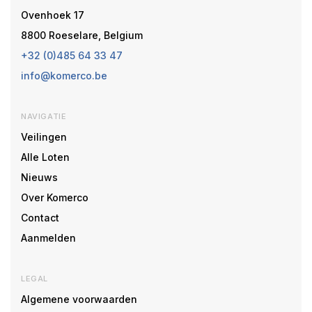
Ovenhoek 17
8800 Roeselare, Belgium
+32 (0)485 64 33 47
info@komerco.be
NAVIGATIE
Veilingen
Alle Loten
Nieuws
Over Komerco
Contact
Aanmelden
LEGAL
Algemene voorwaarden