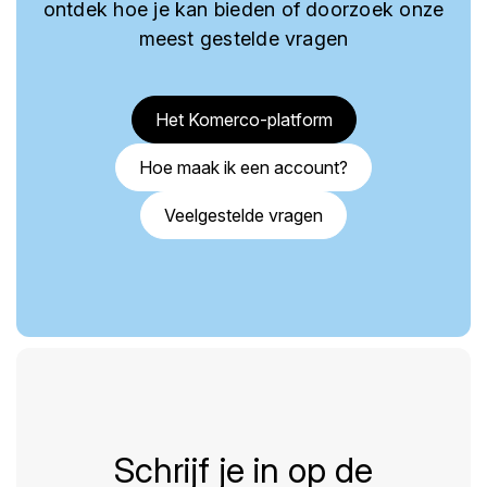
ontdek hoe je kan bieden of doorzoek onze
meest gestelde vragen
Het Komerco-platform
Hoe maak ik een account?
Veelgestelde vragen
Schrijf je in op de