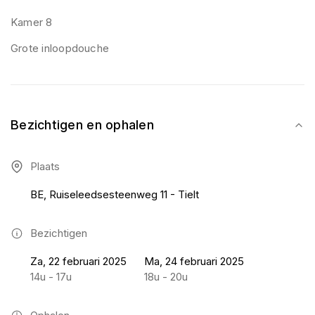
Kamer 8
Grote inloopdouche
Bezichtigen en ophalen
Plaats
BE, Ruiseleedsesteenweg 11 - Tielt
Bezichtigen
Za, 22 februari 2025
Ma, 24 februari 2025
14u - 17u
18u - 20u