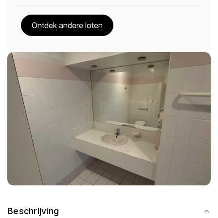
Ontdek andere loten
Beschrijving