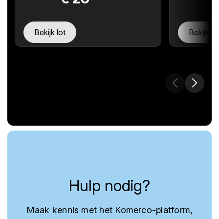
Bekijk lot
Bekijk lo
Hulp nodig?
Maak kennis met het Komerco-platform,