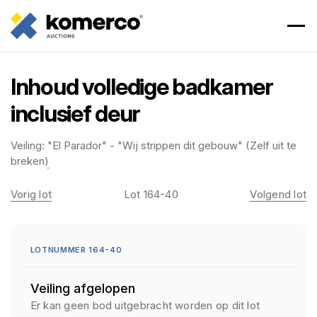
Inhoud volledige badkamer
inclusief deur
Veiling:
"El Parador" - "Wij strippen dit gebouw" (Zelf uit te
breken)
Vorig lot
Lot 164-40
Volgend lot
LOTNUMMER 164-40
Veiling afgelopen
Er kan geen bod uitgebracht worden op dit lot