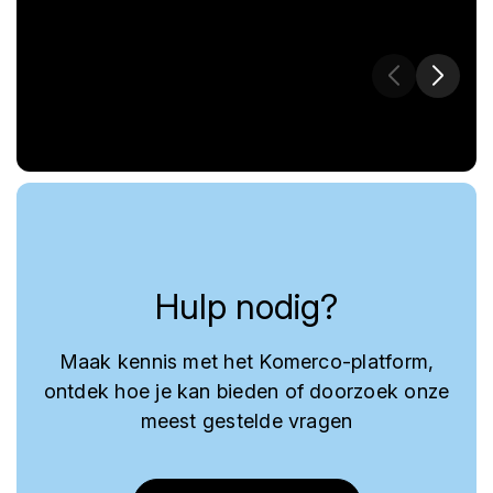
Hulp nodig?
Maak kennis met het Komerco-platform,
ontdek hoe je kan bieden of doorzoek onze
meest gestelde vragen