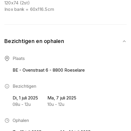
120x74 (2st)
Inox bank = 60x116.5cm
Bezichtigen en ophalen
Plaats
BE - Ovenstraat 6 - 8800 Roeselare
Bezichtigen
Di, 1 juli 2025
Ma, 7 juli 2025
08u - 12u
10u - 12u
Ophalen