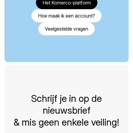
Het Komerco-platform
Hoe maak ik een account?
Veelgestelde vragen
Schrijf je in op de
nieuwsbrief
& mis geen enkele veiling!