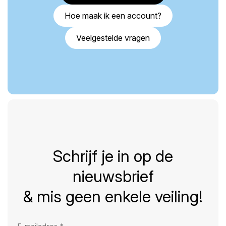
Hoe maak ik een account?
Veelgestelde vragen
Schrijf je in op de
nieuwsbrief
& mis geen enkele veiling!