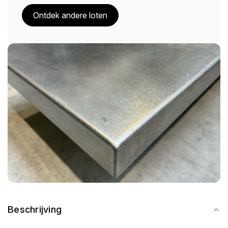
Ontdek andere loten
Beschrijving