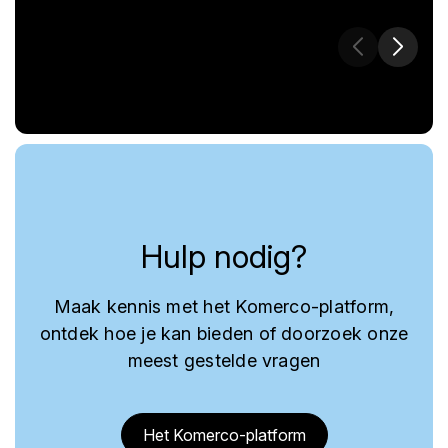
Hulp nodig?
Maak kennis met het Komerco-platform,
ontdek hoe je kan bieden of doorzoek onze
meest gestelde vragen
Het Komerco-platform