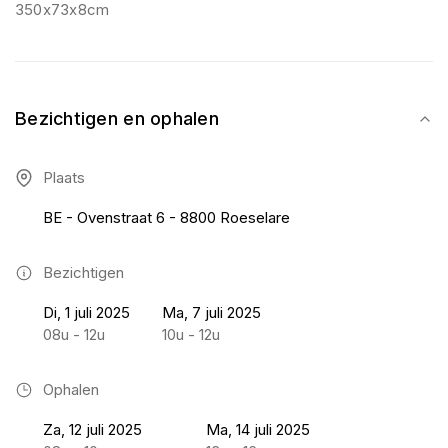
350x73x8cm
Bezichtigen en ophalen
Plaats
BE - Ovenstraat 6 - 8800 Roeselare
Bezichtigen
Di, 1 juli 2025
Ma, 7 juli 2025
08u - 12u
10u - 12u
Ophalen
Za, 12 juli 2025
Ma, 14 juli 2025