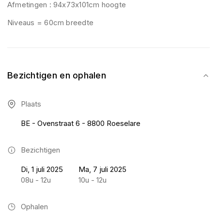
Afmetingen : 94x73x101cm hoogte
Niveaus = 60cm breedte
Bezichtigen en ophalen
Plaats
BE - Ovenstraat 6 - 8800 Roeselare
Bezichtigen
Di, 1 juli 2025
Ma, 7 juli 2025
08u - 12u
10u - 12u
Ophalen