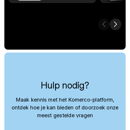
Hulp nodig?
Maak kennis met het Komerco-platform,
ontdek hoe je kan bieden of doorzoek onze
meest gestelde vragen