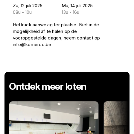
Za, 12 juli 2025
Ma, 14 juli 2025
08u - 10u
13u - 16u
Heftruck aanwezig ter plaatse. Niet in de
mogelijkheid af te halen op de
vooropgestelde dagen, neem contact op
info@komerco.be
Ontdek meer loten