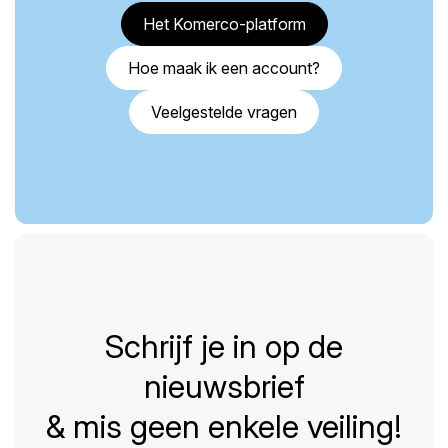
Het Komerco-platform
Hoe maak ik een account?
Veelgestelde vragen
Schrijf je in op de
nieuwsbrief
& mis geen enkele veiling!