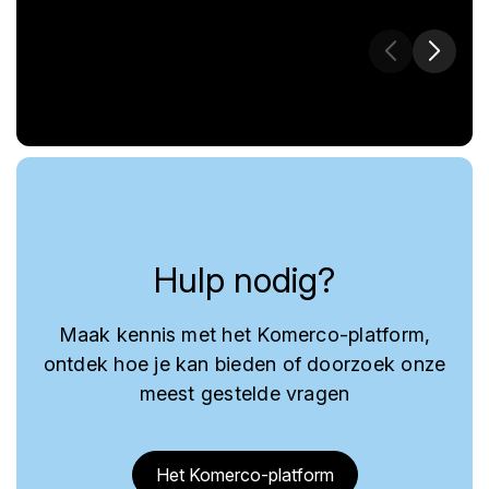
Hulp nodig?
Maak kennis met het Komerco-platform,
ontdek hoe je kan bieden of doorzoek onze
meest gestelde vragen
Het Komerco-platform