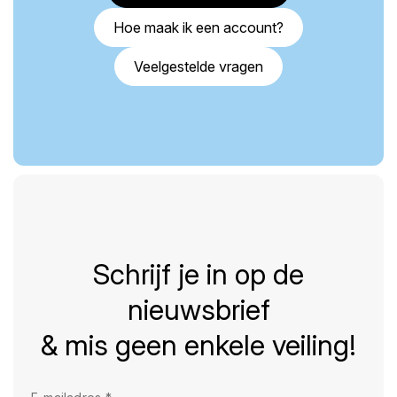
Hoe maak ik een account?
Veelgestelde vragen
Schrijf je in op de
nieuwsbrief
& mis geen enkele veiling!