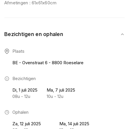
Afmetingen : 61x61x60cm
Bezichtigen en ophalen
Plaats
BE - Ovenstraat 6 - 8800 Roeselare
Bezichtigen
Di, 1 juli 2025
Ma, 7 juli 2025
08u - 12u
10u - 12u
Ophalen
Za, 12 juli 2025
Ma, 14 juli 2025