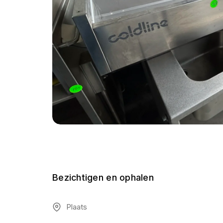
Bezichtigen en ophalen
Plaats