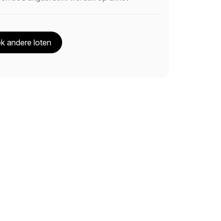
k andere loten