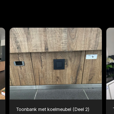
Toonbank met koelmeubel (Deel 2)