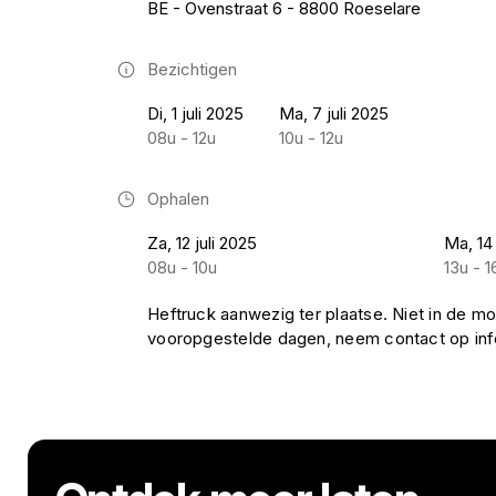
BE - Ovenstraat 6 - 8800 Roeselare
Bezichtigen
Di, 1 juli 2025
Ma, 7 juli 2025
08u - 12u
10u - 12u
Ophalen
Za, 12 juli 2025
Ma, 14 
08u - 10u
13u - 1
Heftruck aanwezig ter plaatse. Niet in de mo
vooropgestelde dagen, neem contact op i