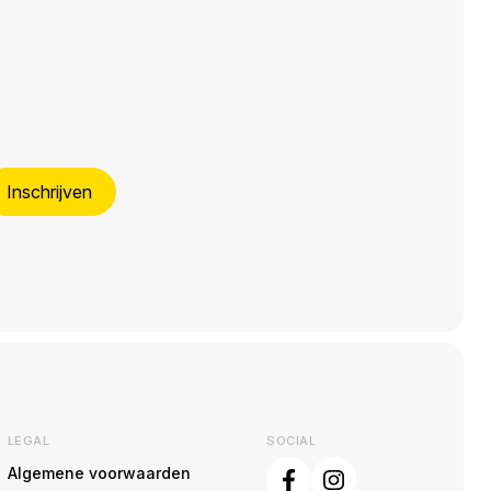
Inschrijven
LEGAL
SOCIAL
Algemene voorwaarden