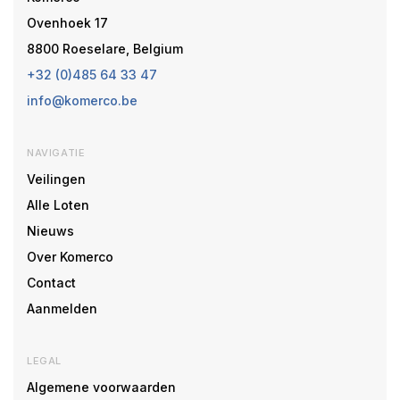
Ovenhoek 17
8800 Roeselare, Belgium
+32 (0)485 64 33 47
info@komerco.be
NAVIGATIE
Veilingen
Alle Loten
Nieuws
Over Komerco
Contact
Aanmelden
LEGAL
Algemene voorwaarden