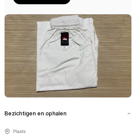
Bezichtigen en ophalen
Plaats