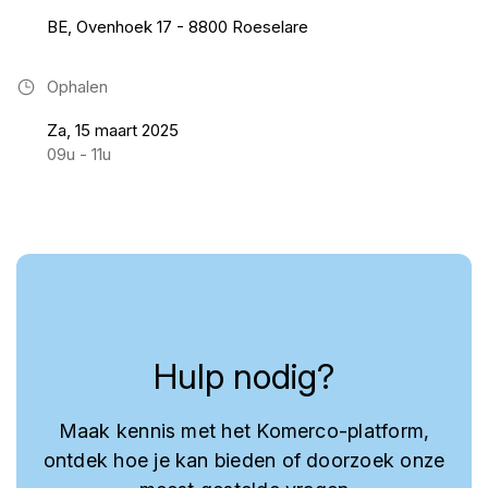
BE, Ovenhoek 17 - 8800 Roeselare
Ophalen
Za, 15 maart 2025
09u - 11u
Hulp nodig?
Maak kennis met het Komerco-platform,
ontdek hoe je kan bieden of doorzoek onze