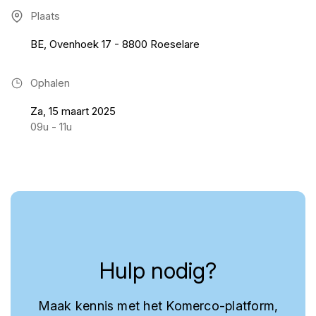
Plaats
BE, Ovenhoek 17 - 8800 Roeselare
Ophalen
Za, 15 maart 2025
09u - 11u
Hulp nodig?
Maak kennis met het Komerco-platform,