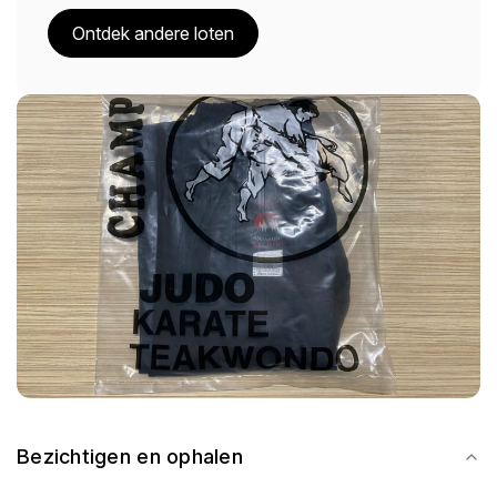
Ontdek andere loten
Bezichtigen en ophalen