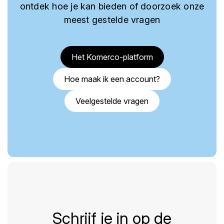
ontdek hoe je kan bieden of doorzoek onze
meest gestelde vragen
Het Komerco-platform
Hoe maak ik een account?
Veelgestelde vragen
Schrijf je in op de