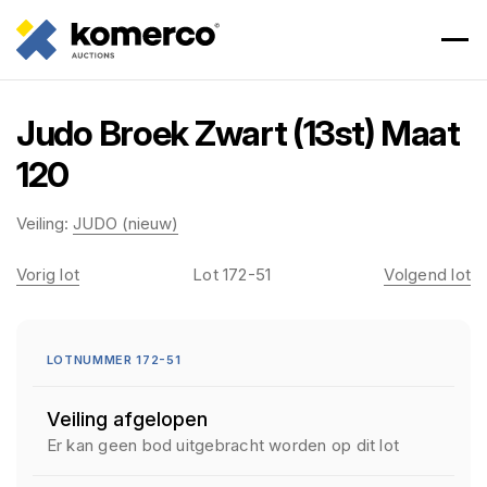
Judo Broek Zwart (13st) Maat
120
Veiling:
JUDO (nieuw)
Vorig lot
Lot 172-51
Volgend lot
LOTNUMMER 172-51
Veiling afgelopen
Er kan geen bod uitgebracht worden op dit lot