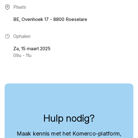
Plaats
BE, Ovenhoek 17 - 8800 Roeselare
Ophalen
Za, 15 maart 2025
09u - 11u
Hulp nodig?
Maak kennis met het Komerco-platform,