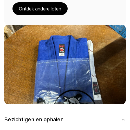
Ontdek andere loten
Bezichtigen en ophalen