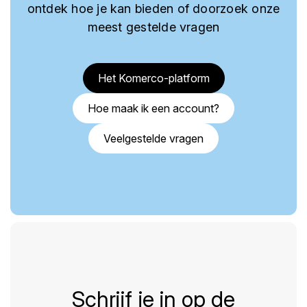
ontdek hoe je kan bieden of doorzoek onze
meest gestelde vragen
Het Komerco-platform
Hoe maak ik een account?
Veelgestelde vragen
Schrijf je in op de