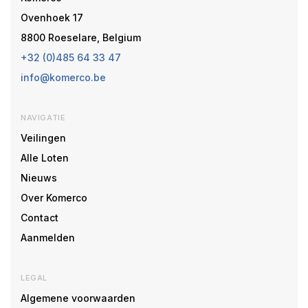
Ovenhoek 17
8800 Roeselare, Belgium
+32 (0)485 64 33 47
info@komerco.be
NAVIGATIE
Veilingen
Alle Loten
Nieuws
Over Komerco
Contact
Aanmelden
LEGAL
Algemene voorwaarden