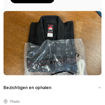
Bezichtigen en ophalen
Plaats