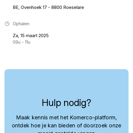
BE, Ovenhoek 17 - 8800 Roeselare
Ophalen
Za, 15 maart 2025
09u - 11u
Hulp nodig?
Maak kennis met het Komerco-platform,
ontdek hoe je kan bieden of doorzoek onze