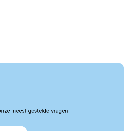
onze meest gestelde vragen