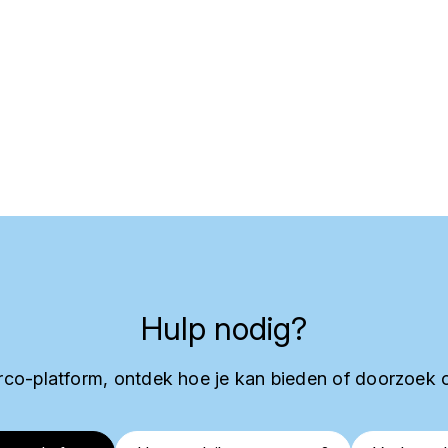
Hulp nodig?
co-platform, ontdek hoe je kan bieden of doorzoek 