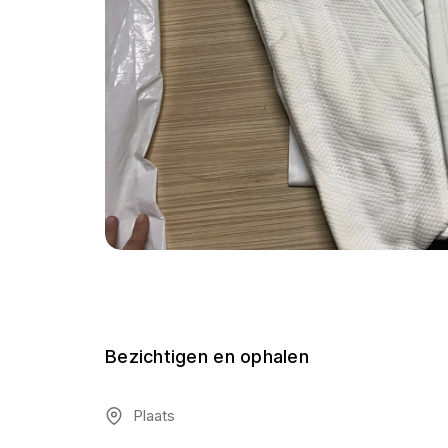
Bezichtigen en ophalen
Plaats