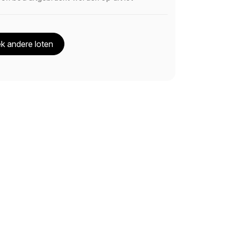
k andere loten