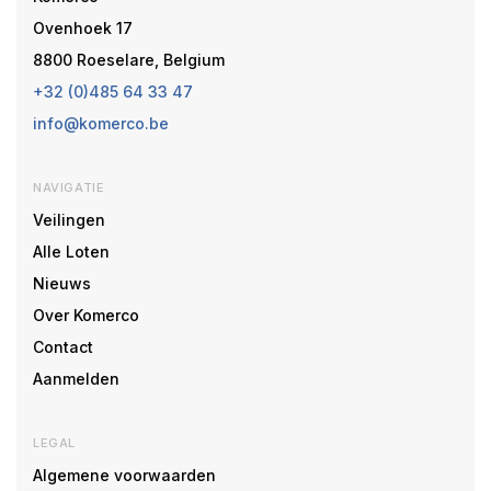
Ovenhoek 17
8800 Roeselare, Belgium
+32 (0)485 64 33 47
info@komerco.be
NAVIGATIE
Veilingen
Alle Loten
Nieuws
Over Komerco
Contact
Aanmelden
LEGAL
Algemene voorwaarden