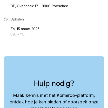
BE, Ovenhoek 17 - 8800 Roeselare
Ophalen
Za, 15 maart 2025
09u - 11u
Hulp nodig?
Maak kennis met het Komerco-platform,
ontdek hoe je kan bieden of doorzoek onze