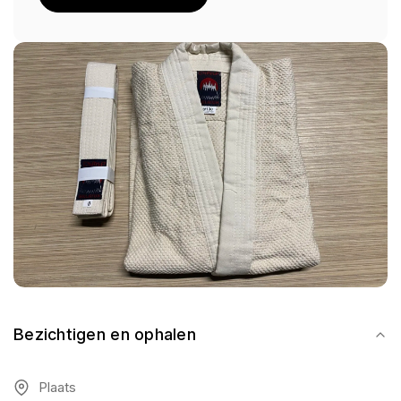
Bezichtigen en ophalen
Plaats