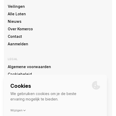
Veilingen
Alle Loten
Nieuws
Over Komerco
Contact
Aanmelden
LEGAL
Algemene voorwaarden
Cookiebeleid
Cookie voorkeuren
SOCIAL