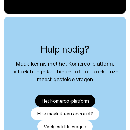
Hulp nodig?
Maak kennis met het Komerco-platform,
ontdek hoe je kan bieden of doorzoek onze
meest gestelde vragen
Het Komerco-platform
Hoe maak ik een account?
Veelgestelde vragen