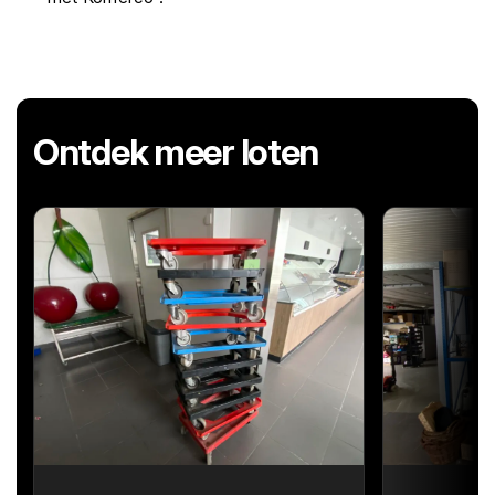
Ontdek meer loten