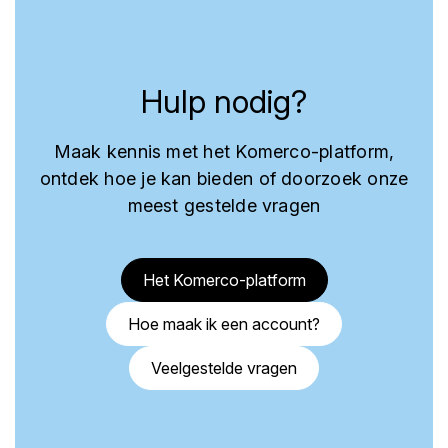
Hulp nodig?
Maak kennis met het Komerco-platform,
ontdek hoe je kan bieden of doorzoek onze
meest gestelde vragen
Het Komerco-platform
Hoe maak ik een account?
Veelgestelde vragen