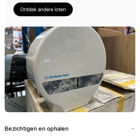
Ontdek andere loten
Bezichtigen en ophalen