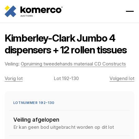
Kimberley-Clark Jumbo 4
dispensers + 12 rollen tissues
Veiling:
Opruiming tweedehands materiaal CD Constructs
Vorig lot
Lot 192-130
Volgend lot
LOTNUMMER 192-130
Veiling afgelopen
Er kan geen bod uitgebracht worden op dit lot