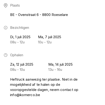
Plaats
BE - Ovenstraat 6 - 8800 Roeselare
Bezichtigen
Di, 1 juli 2025
Ma, 7 juli 2025
08u - 12u
10u - 12u
Ophalen
Za, 12 juli 2025
Ma, 14 juli 2025
08u - 10u
13u - 16u
Heftruck aanwezig ter plaatse. Niet in de
mogelijkheid af te halen op de
vooropgestelde dagen, neem contact op
info@komerco.be