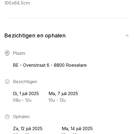
100x84.5cm
Bezichtigen en ophalen
Plaats
BE - Ovenstraat 6 - 8800 Roeselare
Bezichtigen
Di, 1 juli 2025
Ma, 7 juli 2025
08u - 12u
10u - 12u
Ophalen
Za, 12 juli 2025
Ma, 14 juli 2025