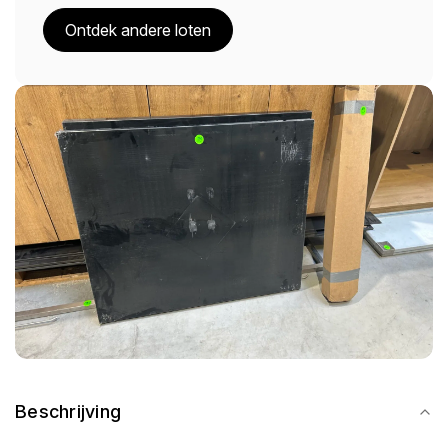
Ontdek andere loten
Beschrijving