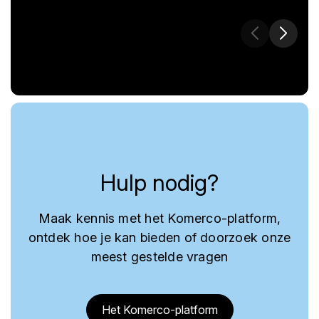
Hulp nodig?
Maak kennis met het Komerco-platform,
ontdek hoe je kan bieden of doorzoek onze
meest gestelde vragen
Het Komerco-platform