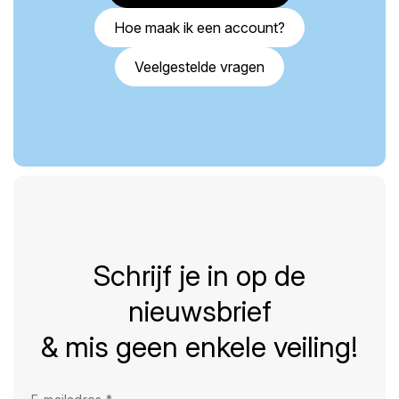
Hoe maak ik een account?
Veelgestelde vragen
Schrijf je in op de
nieuwsbrief
& mis geen enkele veiling!