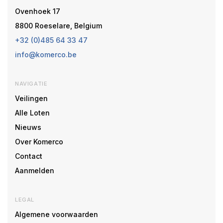
Ovenhoek 17
8800 Roeselare, Belgium
+32 (0)485 64 33 47
info@komerco.be
NAVIGATIE
Veilingen
Alle Loten
Nieuws
Over Komerco
Contact
Aanmelden
LEGAL
Algemene voorwaarden