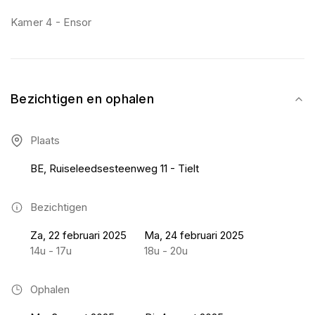
Kamer 4 - Ensor
Bezichtigen en ophalen
Plaats
BE, Ruiseleedsesteenweg 11 - Tielt
Bezichtigen
Za, 22 februari 2025
Ma, 24 februari 2025
14u - 17u
18u - 20u
Ophalen