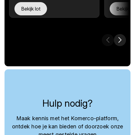
Bekijk lot
Bekijk lo
Hulp nodig?
Maak kennis met het Komerco-platform,
ontdek hoe je kan bieden of doorzoek onze
meest gestelde vragen