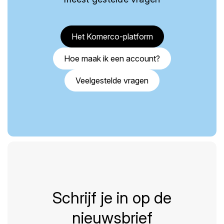
Het Komerco-platform
Hoe maak ik een account?
Veelgestelde vragen
Schrijf je in op de
nieuwsbrief