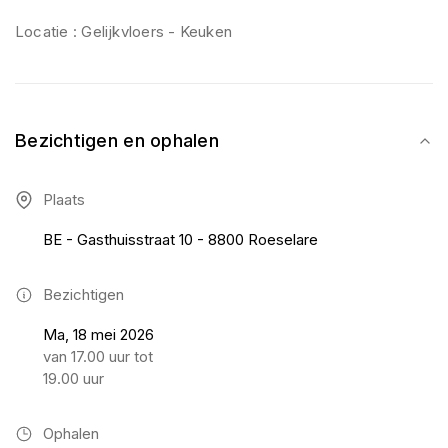
Locatie : Gelijkvloers - Keuken
Bezichtigen en ophalen
Plaats
BE - Gasthuisstraat 10 - 8800 Roeselare
Bezichtigen
Ma, 18 mei 2026
van 17.00 uur tot
19.00 uur
Ophalen