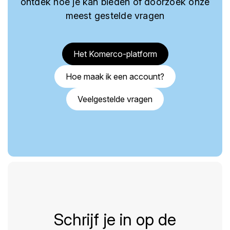
ontdek hoe je kan bieden of doorzoek onze
meest gestelde vragen
Het Komerco-platform
Hoe maak ik een account?
Veelgestelde vragen
Schrijf je in op de