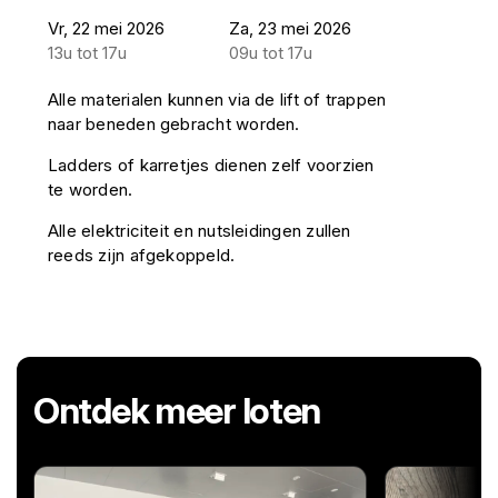
Vr, 22 mei 2026
Za, 23 mei 2026
13u tot 17u
09u tot 17u
Alle materialen kunnen via de lift of trappen
naar beneden gebracht worden.
Ladders of karretjes dienen zelf voorzien
te worden.
Alle elektriciteit en nutsleidingen zullen
reeds zijn afgekoppeld.
Ontdek meer loten