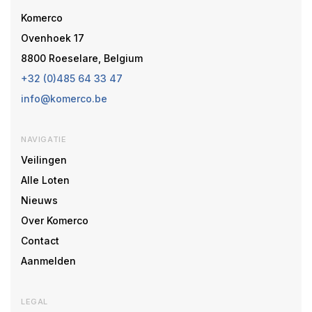
Komerco
Ovenhoek 17
8800 Roeselare, Belgium
+32 (0)485 64 33 47
info@komerco.be
NAVIGATIE
Veilingen
Alle Loten
Nieuws
Over Komerco
Contact
Aanmelden
LEGAL