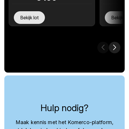
Bekijk lot
Bekijk lo
Hulp nodig?
Maak kennis met het Komerco-platform,