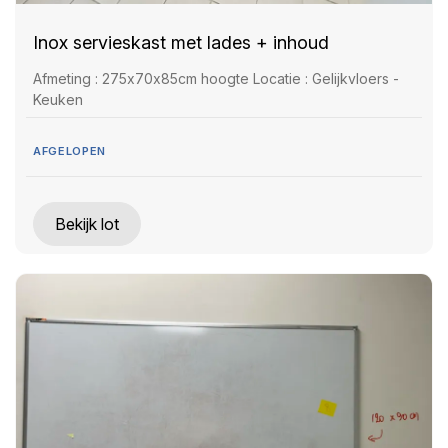
Inox servieskast met lades + inhoud
Afmeting : 275x70x85cm hoogte Locatie : Gelijkvloers -
Keuken
AFGELOPEN
Bekijk lot