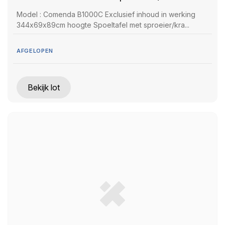
Model : Comenda B1000C Exclusief inhoud in werking
344x69x89cm hoogte Spoeltafel met sproeier/kra...
AFGELOPEN
Bekijk lot