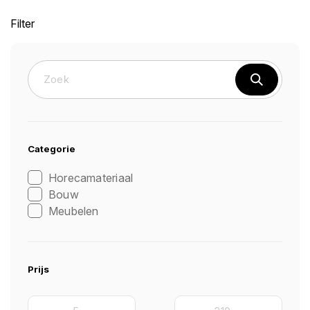
Filter
Categorie
Horecamateriaal
Bouw
Meubelen
Prijs