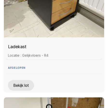
Ladekast
Locatie : Gelijkvloers - R4
AFGELOPEN
Bekijk lot