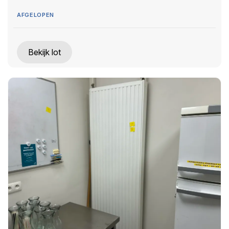
AFGELOPEN
Bekijk lot