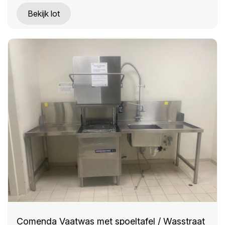
Bekijk lot
Comenda Vaatwas met spoeltafel / Wasstraat