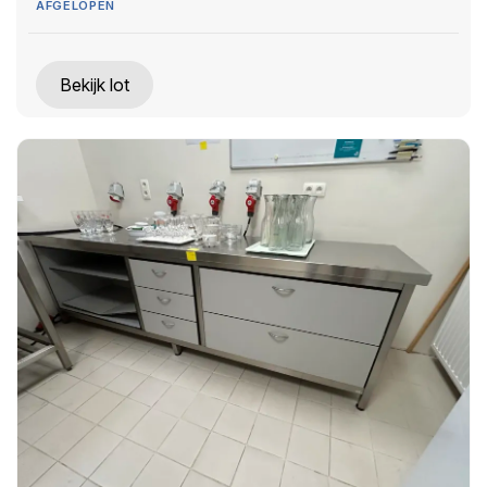
AFGELOPEN
Bekijk lot