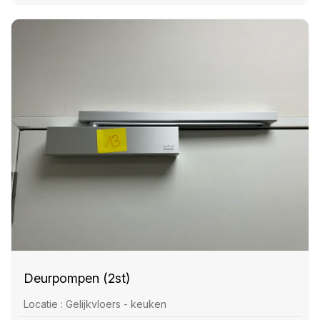
Deurpompen (2st)
Locatie : Gelijkvloers - keuken