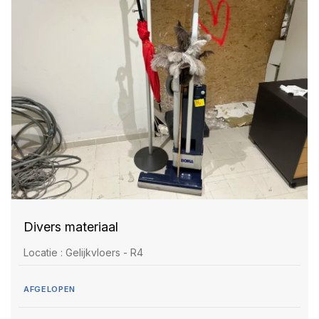
Divers materiaal
Locatie : Gelijkvloers - R4
AFGELOPEN