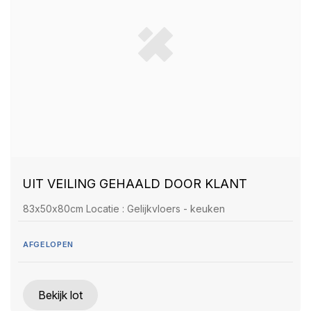
UIT VEILING GEHAALD DOOR KLANT
83x50x80cm Locatie : Gelijkvloers - keuken
AFGELOPEN
Bekijk lot