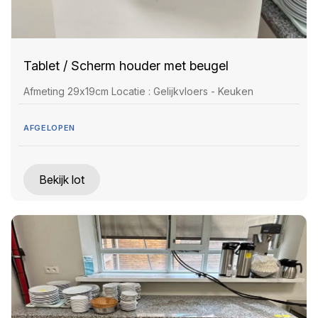
Tablet / Scherm houder met beugel
Afmeting 29x19cm Locatie : Gelijkvloers - Keuken
AFGELOPEN
Bekijk lot