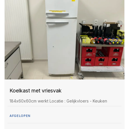
Koelkast met vriesvak
184x60x60cm werkt Locatie : Gelijkvloers - Keuken
AFGELOPEN