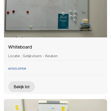
Whiteboard
Locatie : Gelijkvloers - Keuken
AFGELOPEN
Bekijk lot