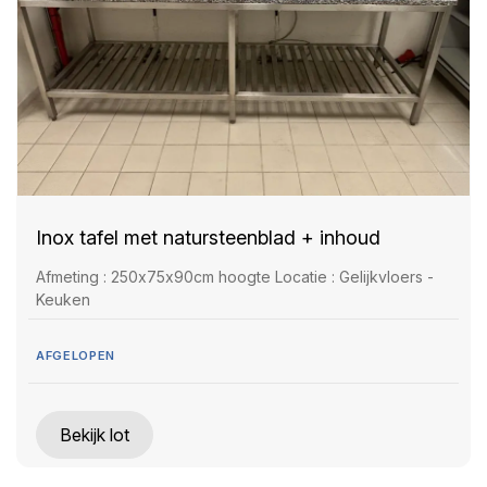
Inox tafel met natursteenblad + inhoud
Afmeting : 250x75x90cm hoogte Locatie : Gelijkvloers -
Keuken
AFGELOPEN
Bekijk lot