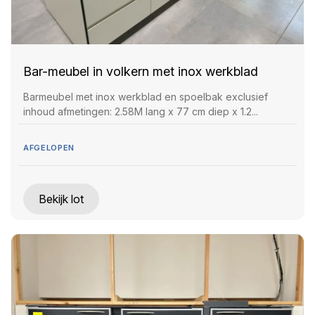
Bar-meubel in volkern met inox werkblad
Barmeubel met inox werkblad en spoelbak exclusief
inhoud afmetingen: 2.58M lang x 77 cm diep x 1.2...
AFGELOPEN
Bekijk lot