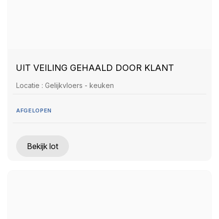
UIT VEILING GEHAALD DOOR KLANT
Locatie : Gelijkvloers - keuken
AFGELOPEN
Bekijk lot