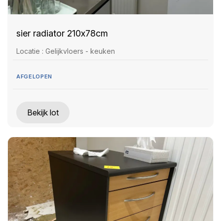
sier radiator 210x78cm
Locatie : Gelijkvloers - keuken
AFGELOPEN
Bekijk lot