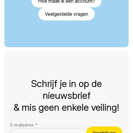
Hoe maak ik een account?
Veelgestelde vragen
Schrijf je in op de
nieuwsbrief
& mis geen enkele veiling!
E-mailadres
*