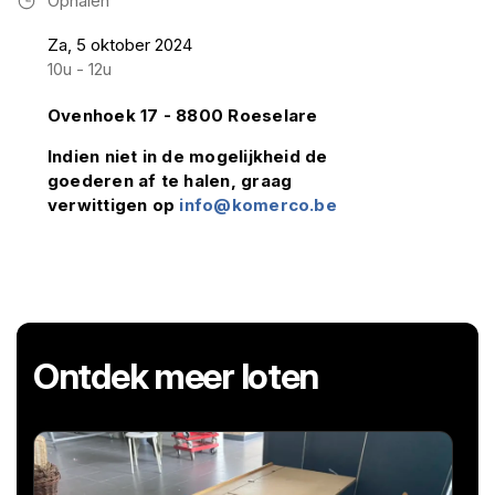
Ophalen
Za, 5 oktober 2024
10u - 12u
Ovenhoek 17 - 8800 Roeselare
Indien niet in de mogelijkheid de
goederen af te halen, graag
verwittigen op
info@komerco.be
Ontdek meer loten