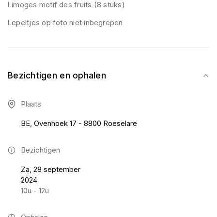
Limoges motif des fruits (8 stuks)
Lepeltjes op foto niet inbegrepen
Bezichtigen en ophalen
Plaats
BE, Ovenhoek 17 - 8800 Roeselare
Bezichtigen
Za, 28 september
2024
10u - 12u