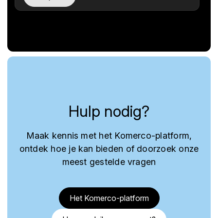
Hulp nodig?
Maak kennis met het Komerco-platform,
ontdek hoe je kan bieden of doorzoek onze
meest gestelde vragen
Het Komerco-platform