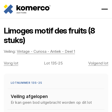
Limoges motif des fruits (8
stuks)
Veiling:
Vintage - Curiosa - Antiek - Deel 1
Vorig lot
Lot 135-25
Volgend lot
LOTNUMMER 135-25
Veiling afgelopen
Er kan geen bod uitgebracht worden op dit lot