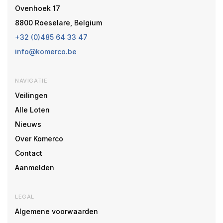
Ovenhoek 17
8800 Roeselare, Belgium
+32 (0)485 64 33 47
info@komerco.be
NAVIGATIE
Veilingen
Alle Loten
Nieuws
Over Komerco
Contact
Aanmelden
LEGAL
Algemene voorwaarden