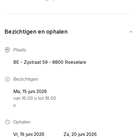
Bezichtigen en ophalen
Plaats
BE - Zijstraat 59 - 8800 Roeselare
Bezichtigen
Ma, 15 juni 2026
van 16.00 u tot 18.00
u
Ophalen
Vr, 19 juni 2026
Za, 20 juni 2026