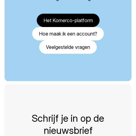
Het Komerco-platform
Hoe maak ik een account?
Veelgestelde vragen
Schrijf je in op de
nieuwsbrief