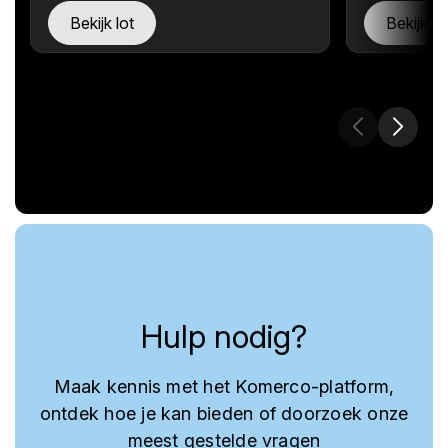
Bekijk lot
Bekijk lo
Hulp nodig?
Maak kennis met het Komerco-platform,
ontdek hoe je kan bieden of doorzoek onze
meest gestelde vragen