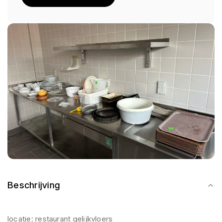
Beschrijving
locatie: restaurant gelijkvloers