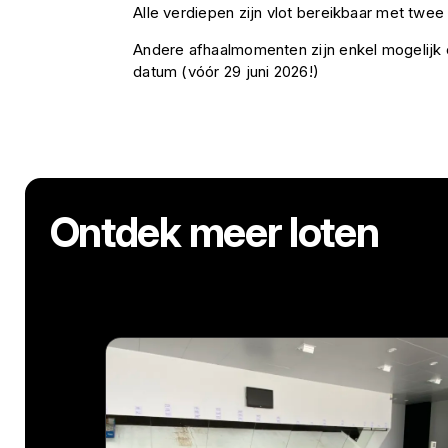
Alle verdiepen zijn vlot bereikbaar met twee l
Andere afhaalmomenten zijn enkel mogelij
datum (vóór 29 juni 2026!)
Ontdek meer loten