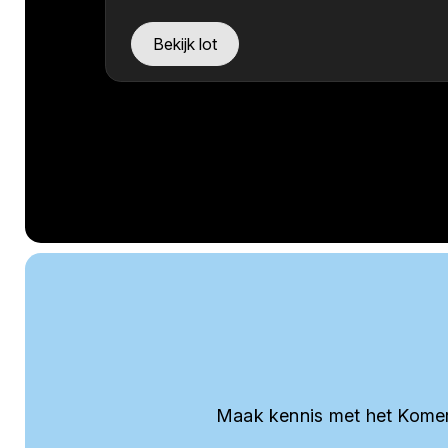
Bekijk lot
Maak kennis met het Komer