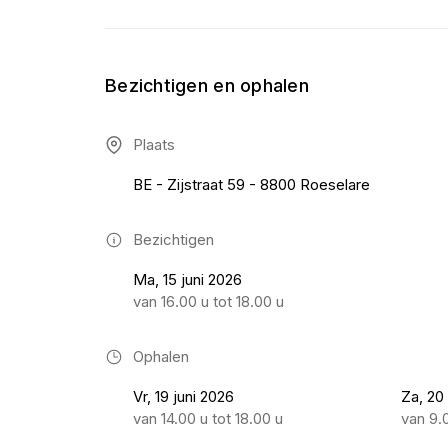
Bezichtigen en ophalen
Plaats
BE - Zijstraat 59 - 8800 Roeselare
Bezichtigen
Ma, 15 juni 2026
van 16.00 u tot 18.00 u
Ophalen
Vr, 19 juni 2026
Za, 20
van 14.00 u tot 18.00 u
van 9.0