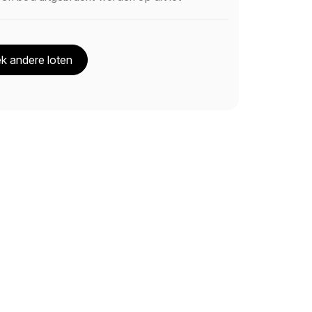
k andere loten