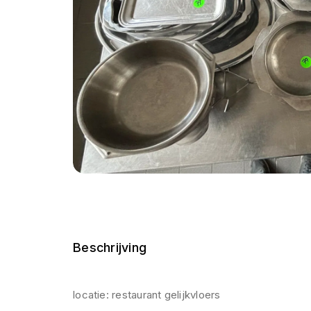
Beschrijving
locatie: restaurant gelijkvloers