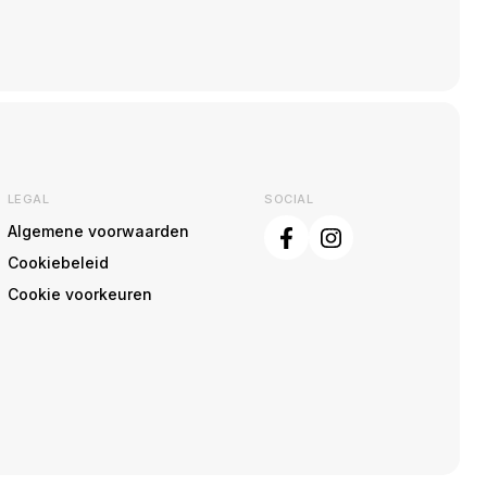
LEGAL
SOCIAL
Algemene voorwaarden
Cookiebeleid
Cookie voorkeuren