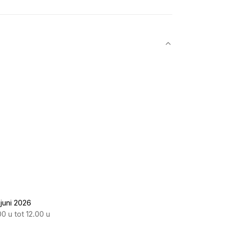
 juni 2026
0 u tot 12.00 u