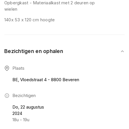
Opbergkast - Materiaalkast met 2 deuren op
wielen
140x 53 x 120 cm hoogte
Bezichtigen en ophalen
Plaats
BE, Vloedstraat 4 - 8800 Beveren
Bezichtigen
Do, 22 augustus
2024
18u - 19u