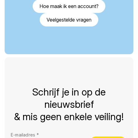
Hoe maak ik een account?
Veelgestelde vragen
Schrijf je in op de
nieuwsbrief
& mis geen enkele veiling!
E-mailadres
*