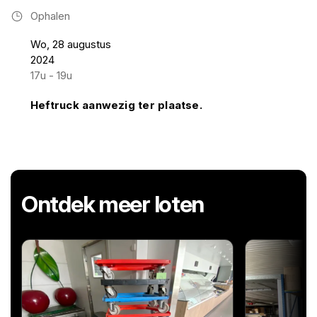
Ophalen
Wo, 28 augustus
2024
17u - 19u
Heftruck aanwezig ter plaatse.
Ontdek meer loten