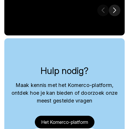
Hulp nodig?
Maak kennis met het Komerco-platform,
ontdek hoe je kan bieden of doorzoek onze
meest gestelde vragen
Het Komerco-platform