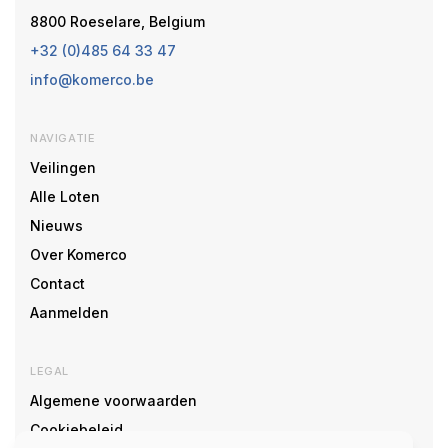
8800 Roeselare, Belgium
+32 (0)485 64 33 47
info@komerco.be
NAVIGATIE
Veilingen
Alle Loten
Nieuws
Over Komerco
Contact
Aanmelden
LEGAL
Algemene voorwaarden
Cookiebeleid