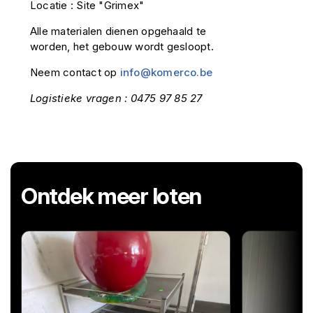
Locatie : Site "Grimex"
Alle materialen dienen opgehaald te
worden, het gebouw wordt gesloopt.
Neem contact op
info@komerco.be
Logistieke vragen : 0475 97 85 27
Ontdek meer loten