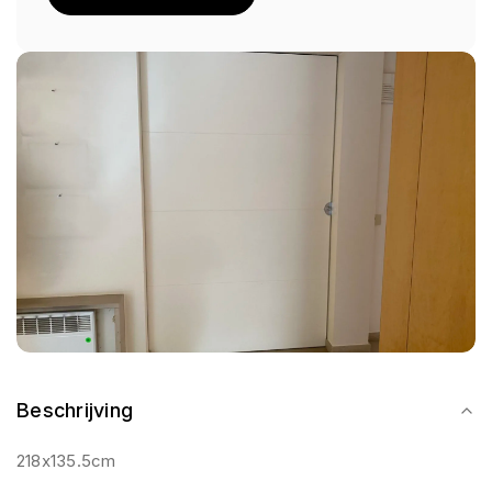
Beschrijving
218x135.5cm