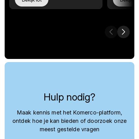
Hulp nodig?
Maak kennis met het Komerco-platform,
ontdek hoe je kan bieden of doorzoek onze
meest gestelde vragen