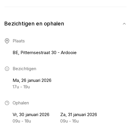
Bezichtigen en ophalen
Plaats
BE, Pittemsestraat 30 - Ardooie
Bezichtigen
Ma, 26 januari 2026
17u - 19u
Ophalen
Vr, 30 januari 2026
Za, 31 januari 2026
09u - 18u
09u - 16u