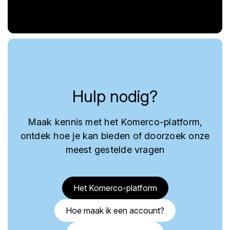
Hulp nodig?
Maak kennis met het Komerco-platform,
ontdek hoe je kan bieden of doorzoek onze
meest gestelde vragen
Het Komerco-platform
Hoe maak ik een account?