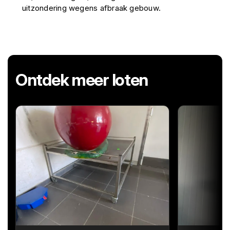
uitzondering wegens afbraak gebouw.
Ontdek meer loten