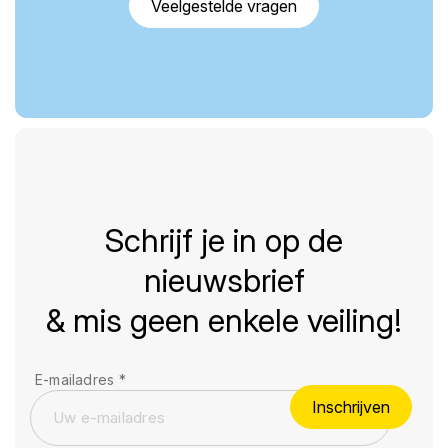
Veelgestelde vragen
Schrijf je in op de
nieuwsbrief
& mis geen enkele veiling!
E-mailadres
*
Inschrijven