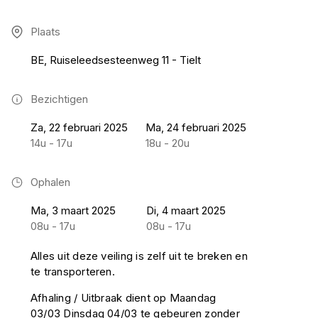
Plaats
BE, Ruiseleedsesteenweg 11 - Tielt
Bezichtigen
Za, 22 februari 2025
Ma, 24 februari 2025
14u - 17u
18u - 20u
Ophalen
Ma, 3 maart 2025
Di, 4 maart 2025
08u - 17u
08u - 17u
Alles uit deze veiling is zelf uit te breken en
te transporteren.
Afhaling / Uitbraak dient op Maandag
03/03 Dinsdag 04/03 te gebeuren zonder