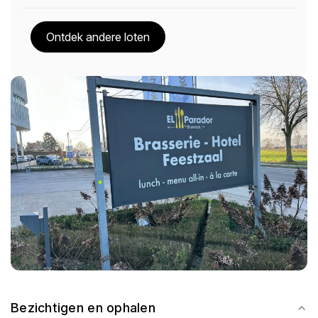
Ontdek andere loten
Bezichtigen en ophalen