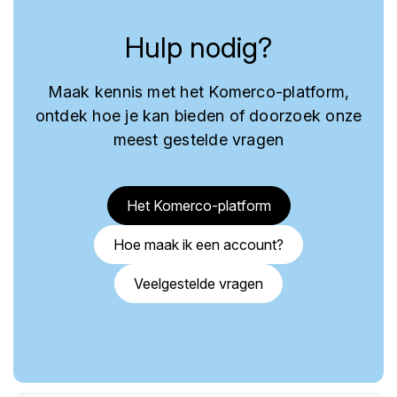
Hulp nodig?
Maak kennis met het Komerco-platform,
ontdek hoe je kan bieden of doorzoek onze
meest gestelde vragen
Het Komerco-platform
Hoe maak ik een account?
Veelgestelde vragen