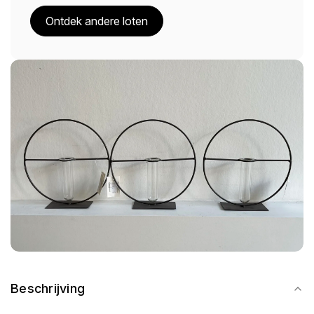
Ontdek andere loten
Beschrijving