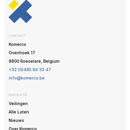
CONTACT
Komerco
Ovenhoek 17
8800 Roeselare, Belgium
+32 (0)485 64 33 47
info@komerco.be
NAVIGATIE
Veilingen
Alle Loten
Nieuws
Over Komerco