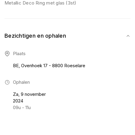
Metallic Deco Ring met glas (3st)
Bezichtigen en ophalen
Plaats
BE, Ovenhoek 17 - 8800 Roeselare
Ophalen
Za, 9 november
2024
09u - 11u