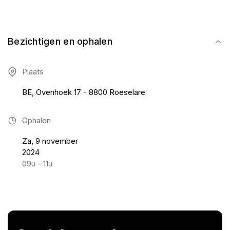
Bezichtigen en ophalen
Plaats
BE, Ovenhoek 17 - 8800 Roeselare
Ophalen
Za, 9 november
2024
09u - 11u