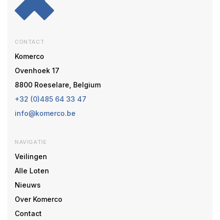
CONTACT
Komerco
Ovenhoek 17
8800 Roeselare, Belgium
+32 (0)485 64 33 47
info@komerco.be
NAVIGATIE
Veilingen
Alle Loten
Nieuws
Over Komerco
Contact