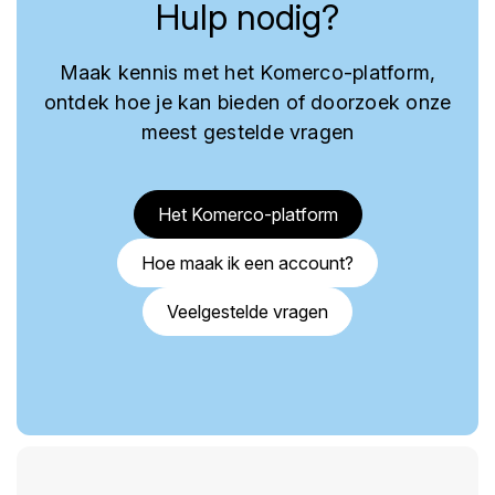
Hulp nodig?
Maak kennis met het Komerco-platform,
ontdek hoe je kan bieden of doorzoek onze
meest gestelde vragen
Het Komerco-platform
Hoe maak ik een account?
Veelgestelde vragen