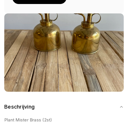
Beschrijving
Plant Mister Brass (2st)