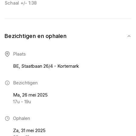
Schaal +/- 1:38
Bezichtigen en ophalen
Plaats
BE, Staatbaan 26/4 - Kortemark
Bezichtigen
Ma, 26 mei 2025
17u - 19u
Ophalen
Za, 31 mei 2025