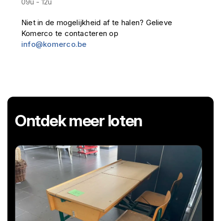
09u - 12u
Niet in de mogelijkheid af te halen? Gelieve
Komerco te contacteren op
info@komerco.be
Ontdek meer loten