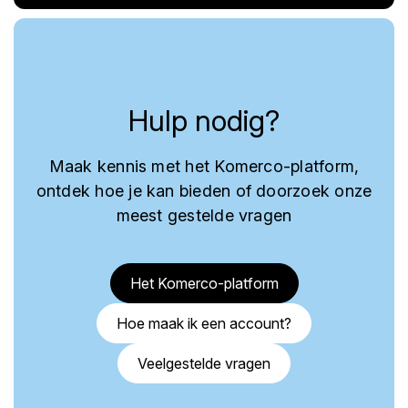
Hulp nodig?
Maak kennis met het Komerco-platform,
ontdek hoe je kan bieden of doorzoek onze
meest gestelde vragen
Het Komerco-platform
Hoe maak ik een account?
Veelgestelde vragen