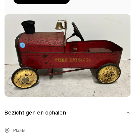
Bezichtigen en ophalen
Plaats