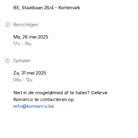
BE, Staatbaan 26/4 - Kortemark
Bezichtigen
Ma, 26 mei 2025
17u - 19u
Ophalen
Za, 31 mei 2025
09u - 12u
Niet in de mogelijkheid af te halen? Gelieve
Komerco te contacteren op
info@komerco.be