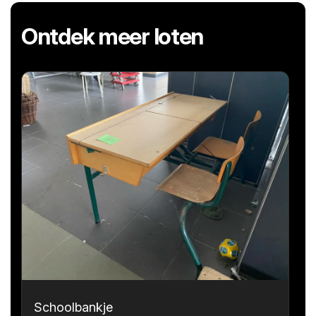
Ontdek meer loten
Schoolbankje