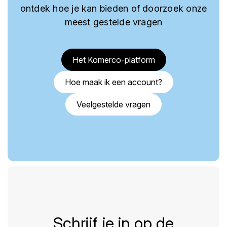
ontdek hoe je kan bieden of doorzoek onze
meest gestelde vragen
Het Komerco-platform
Hoe maak ik een account?
Veelgestelde vragen
Schrijf je in op de