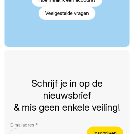
Veelgestelde vragen
Schrijf je in op de
nieuwsbrief
& mis geen enkele veiling!
E-mailadres
*
Inschrijven