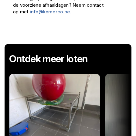
de voorziene afhaaldagen? Neem contact
op met
info@komerco.be.
Ontdek meer loten