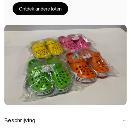
Ontdek andere loten
Beschrijving