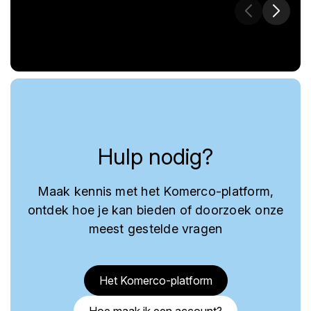
Hulp nodig?
Maak kennis met het Komerco-platform,
ontdek hoe je kan bieden of doorzoek onze
meest gestelde vragen
Het Komerco-platform
Hoe maak ik een account?