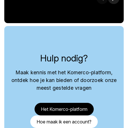
Hulp nodig?
Maak kennis met het Komerco-platform,
ontdek hoe je kan bieden of doorzoek onze
meest gestelde vragen
Het Komerco-platform
Hoe maak ik een account?