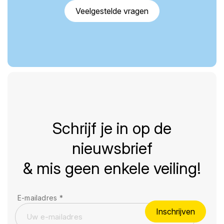
Veelgestelde vragen
Schrijf je in op de
nieuwsbrief
& mis geen enkele veiling!
E-mailadres
*
Inschrijven