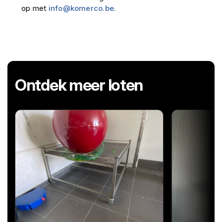
op met
info@komerco.be.
Ontdek meer loten