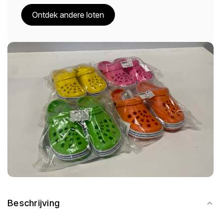
Ontdek andere loten
Beschrijving