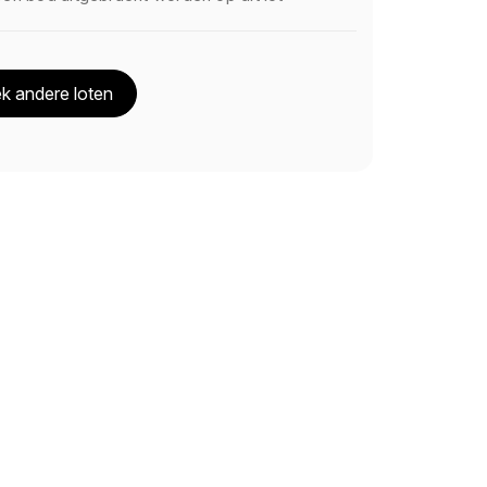
k andere loten