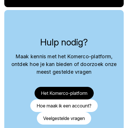
Hulp nodig?
Maak kennis met het Komerco-platform,
ontdek hoe je kan bieden of doorzoek onze
meest gestelde vragen
Het Komerco-platform
Hoe maak ik een account?
Veelgestelde vragen