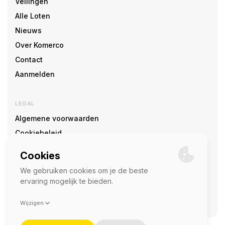
Veilingen
Alle Loten
Nieuws
Over Komerco
Contact
Aanmelden
LEGAL
Algemene voorwaarden
Cookiebeleid
Cookie voorkeuren
SOCIAL