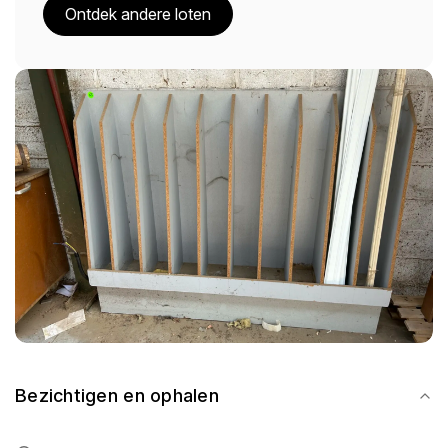
Ontdek andere loten
Bezichtigen en ophalen