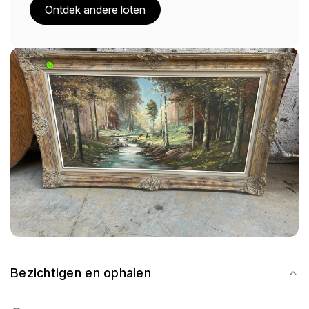
Ontdek andere loten
Bezichtigen en ophalen