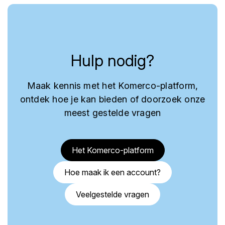
Hulp nodig?
Maak kennis met het Komerco-platform,
ontdek hoe je kan bieden of doorzoek onze
meest gestelde vragen
Het Komerco-platform
Hoe maak ik een account?
Veelgestelde vragen