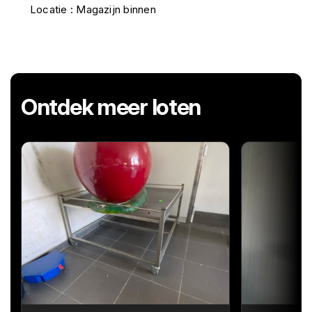
Locatie : Magazijn binnen
Ontdek meer loten