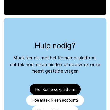
Hulp nodig?
Maak kennis met het Komerco-platform,
ontdek hoe je kan bieden of doorzoek onze
meest gestelde vragen
Het Komerco-platform
Hoe maak ik een account?