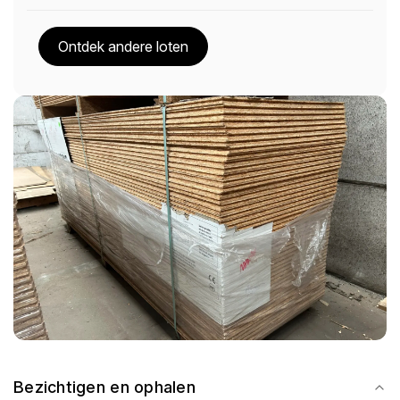
Ontdek andere loten
Bezichtigen en ophalen