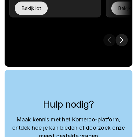
Bekijk lot
Bekijk lo
Hulp nodig?
Maak kennis met het Komerco-platform,
ontdek hoe je kan bieden of doorzoek onze
meest gestelde vragen