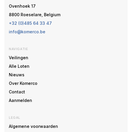
Ovenhoek 17
8800 Roeselare, Belgium
+32 (0)485 64 33 47
info@komerco.be
NAVIGATIE
Veilingen
Alle Loten
Nieuws
Over Komerco
Contact
Aanmelden
LEGAL
Algemene voorwaarden