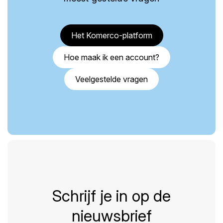
Het Komerco-platform
Hoe maak ik een account?
Veelgestelde vragen
Schrijf je in op de
nieuwsbrief