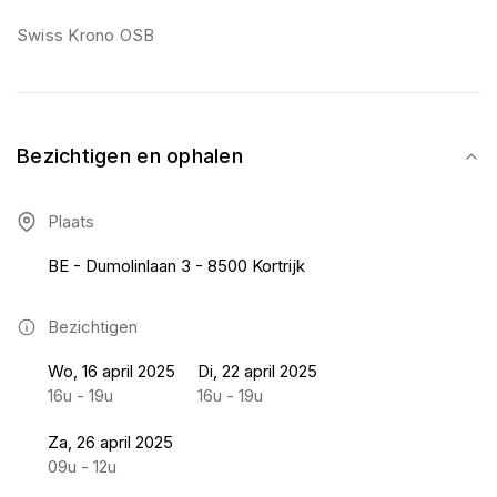
Swiss Krono OSB
Bezichtigen en ophalen
Plaats
BE - Dumolinlaan 3 - 8500 Kortrijk
Bezichtigen
Wo, 16 april 2025
Di, 22 april 2025
16u - 19u
16u - 19u
Za, 26 april 2025
09u - 12u