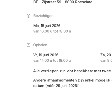
BE - Zijstraat 59 - 8800 Roeselare
Bezichtigen
Ma, 15 juni 2026
van 16.00 u tot 18.00 u
Ophalen
Vr, 19 juni 2026
Za, 20
van 14.00 u tot 18.00 u
van 9.0
Alle verdiepen zijn vlot bereikbaar met twee l
Andere afhaalmomenten zijn enkel mogelij
datum (vóór 29 juni 2026!)