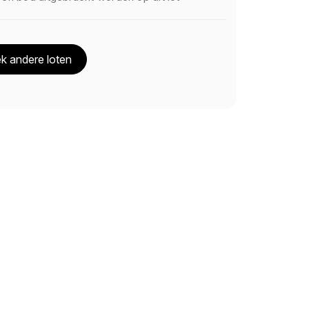
k andere loten