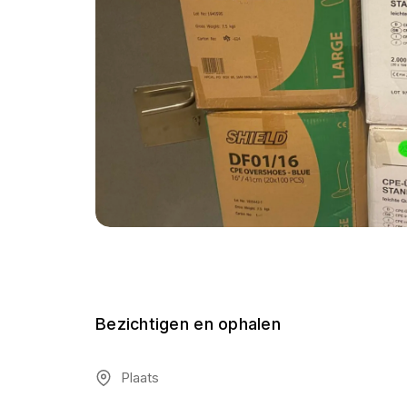
Bezichtigen en ophalen
Plaats