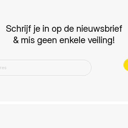
Schrijf je in op de nieuwsbrief
& mis geen enkele veiling!