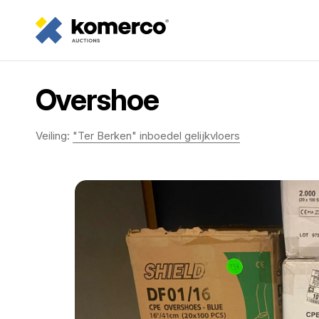
Overshoe
Veiling:
"Ter Berken" inboedel gelijkvloers