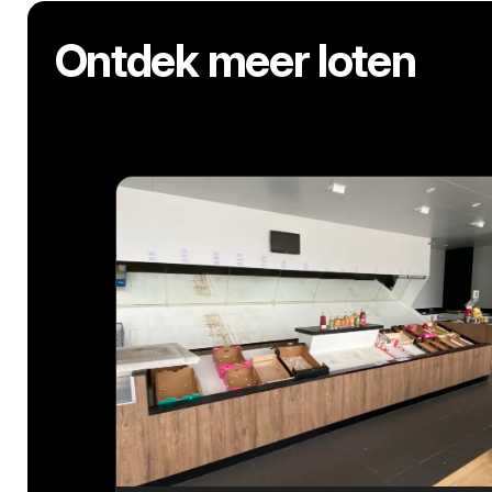
Ontdek meer loten