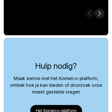
Hulp nodig?
Maak kennis met het Komerco-platform,
ontdek hoe je kan bieden of doorzoek onze
meest gestelde vragen
Het Komerco-platform