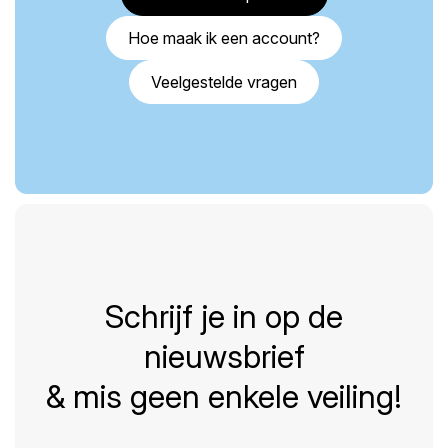
Hoe maak ik een account?
Veelgestelde vragen
Schrijf je in op de
nieuwsbrief
& mis geen enkele veiling!