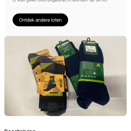
Ontdek andere loten