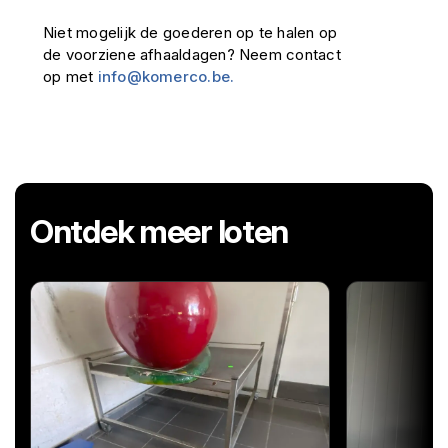
Niet mogelijk de goederen op te halen op
de voorziene afhaaldagen? Neem contact
op met
info@komerco.be.
Ontdek meer loten