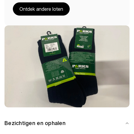
Ontdek andere loten
Bezichtigen en ophalen