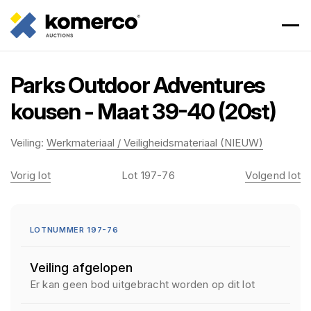
Parks Outdoor Adventures
kousen - Maat 39-40 (20st)
Veiling:
Werkmateriaal / Veiligheidsmateriaal (NIEUW)
Vorig lot
Lot 197-76
Volgend lot
LOTNUMMER 197-76
Veiling afgelopen
Er kan geen bod uitgebracht worden op dit lot