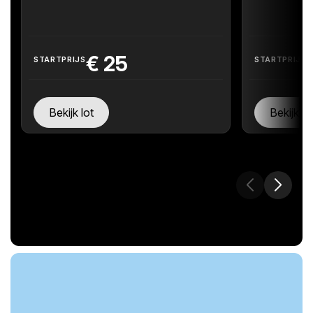
€
25
STARTPRIJS
STARTPRIJS
Bekijk lot
Bekijk lo