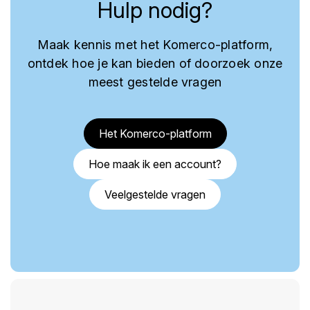
Hulp nodig?
Maak kennis met het Komerco-platform,
ontdek hoe je kan bieden of doorzoek onze
meest gestelde vragen
Het Komerco-platform
Hoe maak ik een account?
Veelgestelde vragen