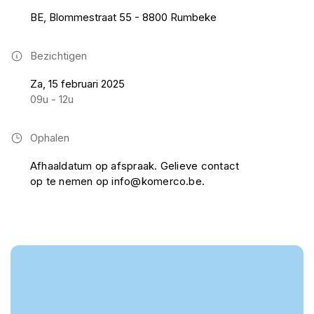
BE, Blommestraat 55 - 8800 Rumbeke
Bezichtigen
Za, 15 februari 2025
09u - 12u
Ophalen
Afhaaldatum op afspraak. Gelieve contact
op te nemen op info@komerco.be.