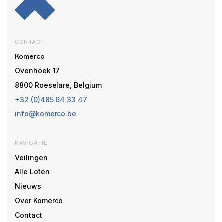
CONTACT
Komerco
Ovenhoek 17
8800 Roeselare, Belgium
+32 (0)485 64 33 47
info@komerco.be
NAVIGATIE
Veilingen
Alle Loten
Nieuws
Over Komerco
Contact