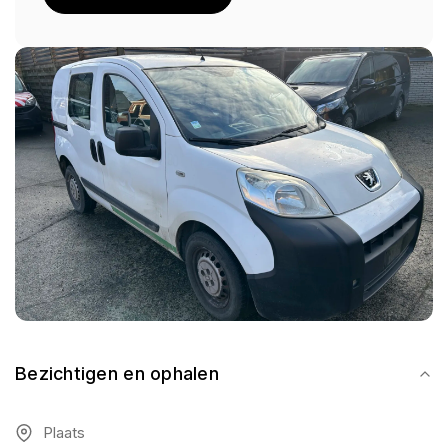
Bezichtigen en ophalen
Plaats